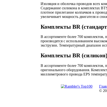
Изоляция и оболочка проводов всех ком
Содержание силикона в комплектах BTS
плотное прилегание колпачков к провод
увеличивает мощность двигателя и сниж
Комплекты BR (стандарт
В ассортименте более 700 комплектов,
производятся с использованием высоко
экструзии. Температурный диапазон исп
Комплекты BR (силикон
В ассортименте более 700 комплектов, 
оригинального оборудования. Комплект
миллиметрового провода EPS температу
Глав
© 20