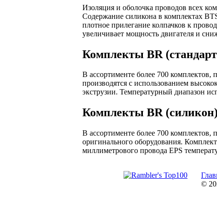
Изоляция и оболочка проводов всех ком
Содержание силикона в комплектах BTS
плотное прилегание колпачков к провод
увеличивает мощность двигателя и сниж
Комплекты BR (стандарт
В ассортименте более 700 комплектов,
производятся с использованием высоко
экструзии. Температурный диапазон исп
Комплекты BR (силикон
В ассортименте более 700 комплектов, 
оригинального оборудования. Комплект
миллиметрового провода EPS температу
Глав
© 20